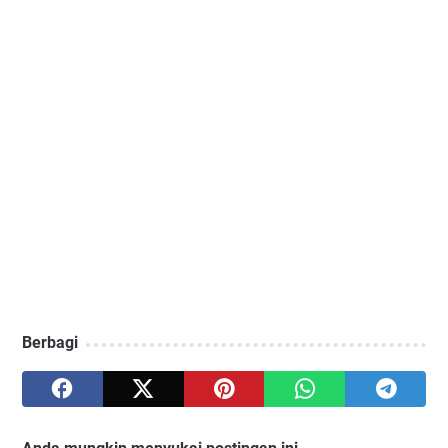
Berbagi