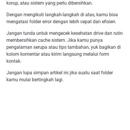
korup, atau sistem yang perlu dibersihkan.
Dengan mengikuti langkah-langkah di atas, kamu bisa
mengatasi folder error dengan lebih cepat dan efisien.
Jangan tunda untuk mengecek kesehatan drive dan rutin
membersihkan cache sistem. Jika kamu punya
pengalaman serupa atau tips tambahan, yuk bagikan di
kolom komentar atau kirim langsung melalui form
kontak.
Jangan lupa simpan artikel ini jika suatu saat folder
kamu mulai bertingkah lagi.