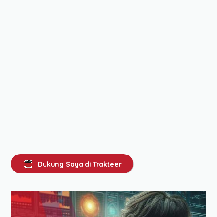
Dukung Saya di Trakteer