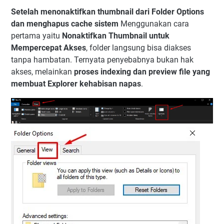
Setelah menonaktifkan thumbnail dari Folder Options
dan menghapus cache sistem
Menggunakan cara
pertama yaitu
Nonaktifkan Thumbnail untuk
Mempercepat Akses
, folder langsung bisa diakses
tanpa hambatan. Ternyata penyebabnya bukan hak
akses, melainkan
proses indexing dan preview file yang
membuat Explorer kehabisan napas
.