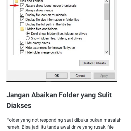
Jangan Abaikan Folder yang Sulit
Diakses
Folder yang not responding saat dibuka bukan masalah
remeh. Bisa jadi itu tanda awal drive yang rusak, file