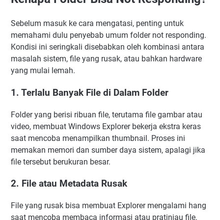
Sebelum masuk ke cara mengatasi, penting untuk
memahami dulu penyebab umum folder not responding.
Kondisi ini seringkali disebabkan oleh kombinasi antara
masalah sistem, file yang rusak, atau bahkan hardware
yang mulai lemah.
1. Terlalu Banyak File di Dalam Folder
Folder yang berisi ribuan file, terutama file gambar atau
video, membuat Windows Explorer bekerja ekstra keras
saat mencoba menampilkan thumbnail. Proses ini
memakan memori dan sumber daya sistem, apalagi jika
file tersebut berukuran besar.
2. File atau Metadata Rusak
File yang rusak bisa membuat Explorer mengalami hang
saat mencoba membaca informasi atau pratinjau file.