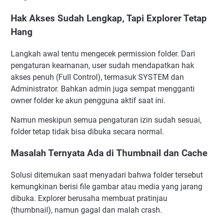
Hak Akses Sudah Lengkap, Tapi Explorer Tetap
Hang
Langkah awal tentu mengecek permission folder. Dari
pengaturan keamanan, user sudah mendapatkan hak
akses penuh (Full Control), termasuk SYSTEM dan
Administrator. Bahkan admin juga sempat mengganti
owner folder ke akun pengguna aktif saat ini.
Namun meskipun semua pengaturan izin sudah sesuai,
folder tetap tidak bisa dibuka secara normal.
Masalah Ternyata Ada di
Thumbnail dan Cache
Solusi ditemukan saat menyadari bahwa folder tersebut
kemungkinan berisi file gambar atau media yang jarang
dibuka. Explorer berusaha membuat pratinjau
(thumbnail), namun gagal dan malah crash.