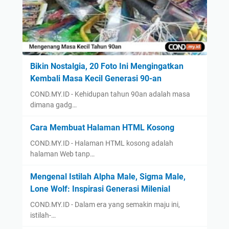
Bikin Nostalgia, 20 Foto Ini Mengingatkan
Kembali Masa Kecil Generasi 90-an
COND.MY.ID - Kehidupan tahun 90an adalah masa
dimana gadg…
Cara Membuat Halaman HTML Kosong
COND.MY.ID - Halaman HTML kosong adalah
halaman Web tanp…
Mengenal Istilah Alpha Male, Sigma Male,
Lone Wolf: Inspirasi Generasi Milenial
COND.MY.ID - Dalam era yang semakin maju ini,
istilah-…