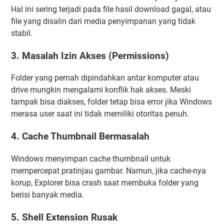
Hal ini sering terjadi pada file hasil download gagal, atau
file yang disalin dari media penyimpanan yang tidak
stabil.
3. Masalah Izin Akses (Permissions)
Folder yang pernah dipindahkan antar komputer atau
drive mungkin mengalami konflik hak akses. Meski
tampak bisa diakses, folder tetap bisa error jika Windows
merasa user saat ini tidak memiliki otoritas penuh.
4. Cache Thumbnail Bermasalah
Windows menyimpan cache thumbnail untuk
mempercepat pratinjau gambar. Namun, jika cache-nya
korup, Explorer bisa crash saat membuka folder yang
berisi banyak media.
5. Shell Extension Rusak