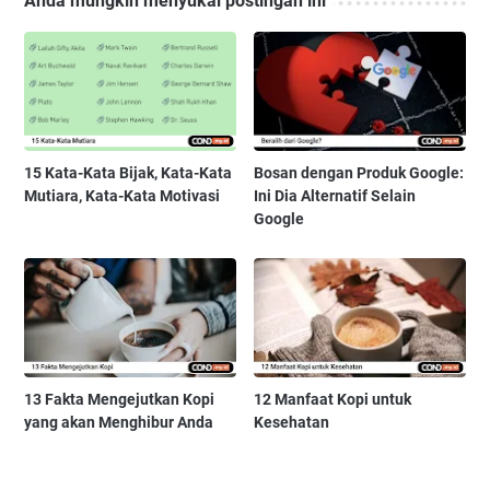
Anda mungkin menyukai postingan ini
15 Kata-Kata Bijak, Kata-Kata
Bosan dengan Produk Google:
Mutiara, Kata-Kata Motivasi
Ini Dia Alternatif Selain
Google
13 Fakta Mengejutkan Kopi
12 Manfaat Kopi untuk
yang akan Menghibur Anda
Kesehatan