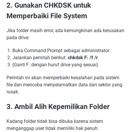
2. Gunakan CHKDSK untuk
Memperbaiki File System
Jika folder masih error, ada kemungkinan ada kerusakan
pada drive:
Buka Command Prompt sebagai administrator.
Jalankan perintah berikut:
chkdsk F: /f /r
(Ganti F: dengan huruf drive yang sesuai)
Perintah ini akan memperbaiki kesalahan pada sistem
file dan mencoba menyelamatkan data dari sektor yang
rusak.
3. Ambil Alih Kepemilikan Folder
Kadang folder tidak bisa dibuka karena sistem
menganggap user tidak memiliki hak penuh: