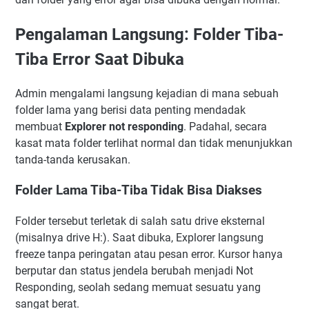
Pengalaman Langsung: Folder Tiba-
Tiba Error Saat Dibuka
Admin mengalami langsung kejadian di mana sebuah
folder lama yang berisi data penting mendadak
membuat
Explorer not responding
. Padahal, secara
kasat mata folder terlihat normal dan tidak menunjukkan
tanda-tanda kerusakan.
Folder Lama Tiba-Tiba Tidak Bisa Diakses
Folder tersebut terletak di salah satu drive eksternal
(misalnya drive H:). Saat dibuka, Explorer langsung
freeze tanpa peringatan atau pesan error. Kursor hanya
berputar dan status jendela berubah menjadi Not
Responding, seolah sedang memuat sesuatu yang
sangat berat.