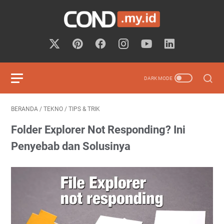
BERANDA
/
TEKNO
/
TIPS & TRIK
Folder Explorer Not Responding? Ini
Penyebab dan Solusinya