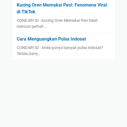
Kucing Oren Memakai Peci: Fenomena Viral
di TikTok
COND.MY.ID - Kucing Oren Memakai Peci telah
mencuri perhat…
Cara Menguangkan Pulsa Indosat
COND.MY.ID - Anda punya banyak pulsa indosat?
Terlalu bany…