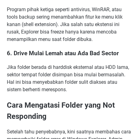
Program pihak ketiga seperti antivirus, WinRAR, atau
tools backup sering menambahkan fitur ke menu klik
kanan (shell extension). Jika salah satu ekstensi ini
rusak, Explorer bisa freeze hanya karena mencoba
menampilkan menu saat folder dibuka.
6. Drive Mulai Lemah atau Ada Bad Sector
Jika folder berada di harddisk eksternal atau HDD lama,
sektor tempat folder disimpan bisa mulai bermasalah.
Hal ini bisa menyebabkan folder sulit diakses atau
sistem berhenti merespons.
Cara Mengatasi Folder yang Not
Responding
Setelah tahu penyebabnya, kini saatnya membahas cara