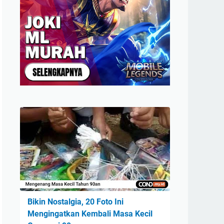
Bikin Nostalgia, 20 Foto Ini
Mengingatkan Kembali Masa Kecil