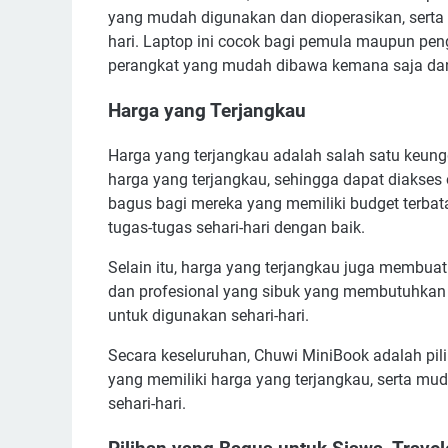
yang mudah digunakan dan dioperasikan, serta 
hari. Laptop ini cocok bagi pemula maupun pe
perangkat yang mudah dibawa kemana saja dan
Harga yang Terjangkau
Harga yang terjangkau adalah salah satu keung
harga yang terjangkau, sehingga dapat diakses
bagus bagi mereka yang memiliki budget terbat
tugas-tugas sehari-hari dengan baik.
Selain itu, harga yang terjangkau juga membuat 
dan profesional yang sibuk yang membutuhkan
untuk digunakan sehari-hari.
Secara keseluruhan, Chuwi MiniBook adalah pi
yang memiliki harga yang terjangkau, serta m
sehari-hari.