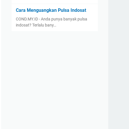
Cara Menguangkan Pulsa Indosat
COND.MY.ID - Anda punya banyak pulsa
indosat? Terlalu bany…