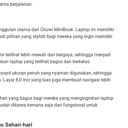
ama perjalanan.
nggulan utama dari Chuwi MiniBook. Laptop ini memiliki
i pilihan yang stylish bagi mereka yang ingin memiliki
ni terlihat lebih mewah dan bergaya, sehingga menjadi
an laptop yang terlihat bagus dan berkelas.
eyboard ukuran penuh yang nyaman digunakan, sehingga
Layar 8,0 inci yang luas juga membuat navigasi lebih
lihan yang bagus bagi mereka yang menginginkan laptop
 mudah dibawa kemana saja dan fungsional untuk
s Sehari-hari