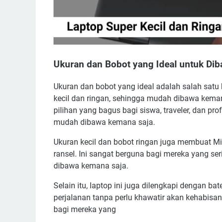
Ukuran dan Bobot yang Ideal untuk Di
Ukuran dan bobot yang ideal adalah salah satu
kecil dan ringan, sehingga mudah dibawa kema
pilihan yang bagus bagi siswa, traveler, dan 
mudah dibawa kemana saja.
Ukuran kecil dan bobot ringan juga membuat M
ransel. Ini sangat berguna bagi mereka yang 
dibawa kemana saja.
Selain itu, laptop ini juga dilengkapi dengan b
perjalanan tanpa perlu khawatir akan kehabisa
bagi mereka yang