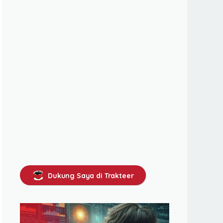
Dukung Saya di Trakteer