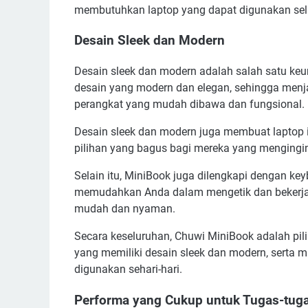
membutuhkan laptop yang dapat digunakan sel
Desain Sleek dan Modern
Desain sleek dan modern adalah salah satu keu
desain yang modern dan elegan, sehingga menjad
perangkat yang mudah dibawa dan fungsional.
Desain sleek dan modern juga membuat laptop i
pilihan yang bagus bagi mereka yang mengingink
Selain itu, MiniBook juga dilengkapi dengan k
memudahkan Anda dalam mengetik dan bekerja. 
mudah dan nyaman.
Secara keseluruhan, Chuwi MiniBook adalah pi
yang memiliki desain sleek dan modern, serta
digunakan sehari-hari.
Performa yang Cukup untuk Tugas-tuga