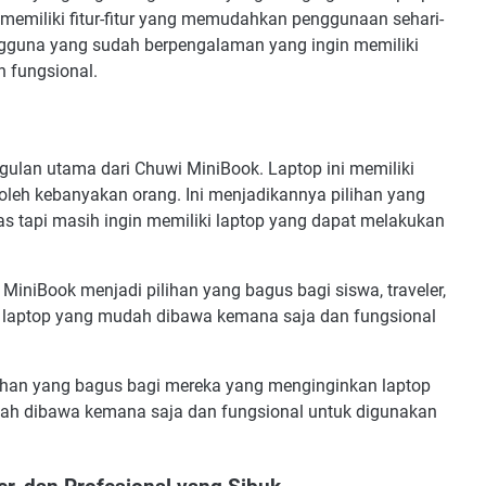
memiliki fitur-fitur yang memudahkan penggunaan sehari-
ngguna yang sudah berpengalaman yang ingin memiliki
 fungsional.
gulan utama dari Chuwi MiniBook. Laptop ini memiliki
 oleh kebanyakan orang. Ini menjadikannya pilihan yang
as tapi masih ingin memiliki laptop yang dapat melakukan
MiniBook menjadi pilihan yang bagus bagi siswa, traveler,
 laptop yang mudah dibawa kemana saja dan fungsional
lihan yang bagus bagi mereka yang menginginkan laptop
udah dibawa kemana saja dan fungsional untuk digunakan